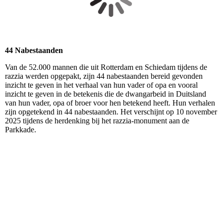
44 Nabestaanden
Van de 52.000 mannen die uit Rotterdam en Schiedam tijdens de
razzia werden opgepakt, zijn 44 nabestaanden bereid gevonden
inzicht te geven in het verhaal van hun vader of opa en vooral
inzicht te geven in de betekenis die de dwangarbeid in Duitsland
van hun vader, opa of broer voor hen betekend heeft. Hun verhalen
zijn opgetekend in 44 nabestaanden. Het verschijnt op 10 november
2025 tijdens de herdenking bij het razzia-monument aan de
Parkkade.