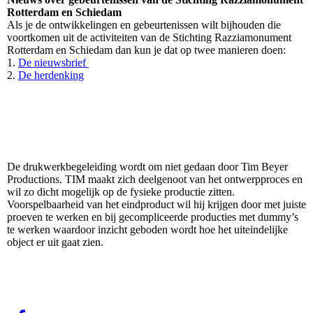
Rotterdam en Schiedam
Als je de ontwikkelingen en gebeurtenissen wilt bijhouden die
voortkomen uit de activiteiten van de Stichting Razziamonument
Rotterdam en Schiedam dan kun je dat op twee manieren doen:
1.
De nieuwsbrief
2.
De herdenking
De drukwerkbegeleiding wordt om niet gedaan door Tim Beyer
Productions. TIM maakt zich deelgenoot van het ontwerpproces en
wil zo dicht mogelijk op de fysieke productie zitten.
Voorspelbaarheid van het eindproduct wil hij krijgen door met juiste
proeven te werken en bij gecompliceerde producties met dummy’s
te werken waardoor inzicht geboden wordt hoe het uiteindelijke
object er uit gaat zien.