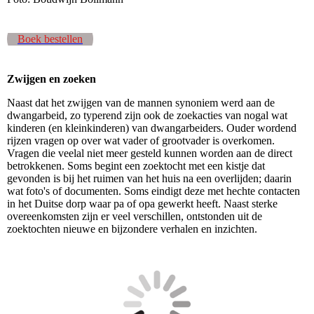
Boek bestellen
Zwijgen en zoeken
Naast dat het zwijgen van de mannen synoniem werd aan de
dwangarbeid, zo typerend zijn ook de zoekacties van nogal wat
kinderen
(en kleinkinderen)
van dwangarbeiders. Ouder wordend
rijzen vragen op over wat vader of grootvader is overkomen.
Vragen die veelal niet meer gesteld kunnen worden aan de direct
betrokkenen. Soms begint een zoektocht met een kistje dat
gevonden is bij het ruimen van het huis na een overlijden; daarin
wat foto's of documenten. Soms eindigt deze met hechte contacten
in het Duitse dorp waar pa of opa gewerkt heeft. Naast sterke
overeenkomsten zijn er veel verschillen, ontstonden uit de
zoektochten nieuwe en bijzondere verhalen en inzichten.